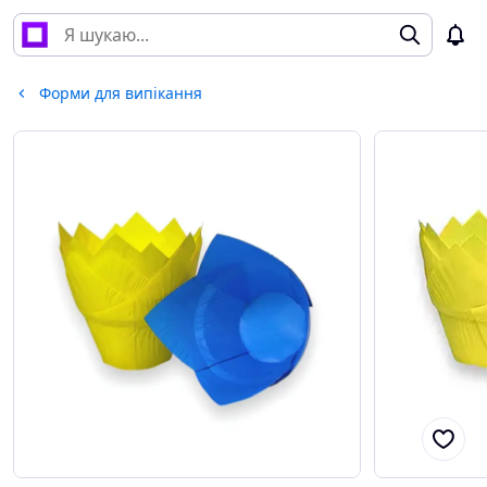
Форми для випікання