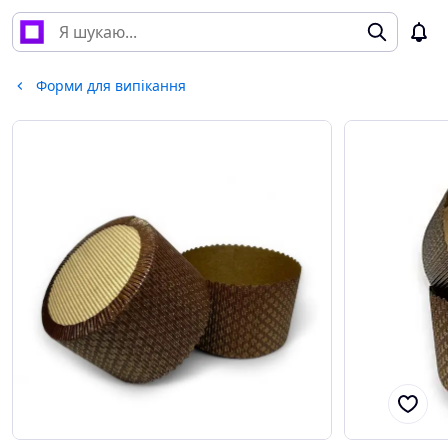
Форми для випікання