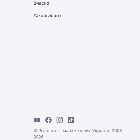
Вчасно
Zakupivli.pro
© Prom.ua — маркетплейс України, 2008-
2026