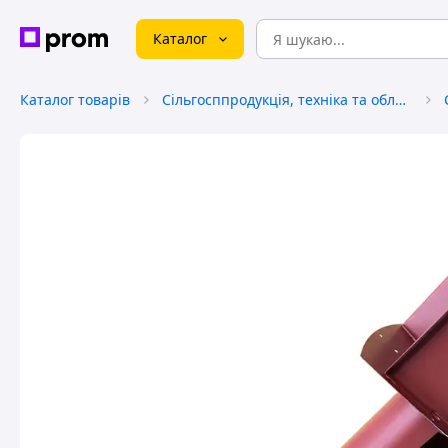
Каталог
Каталог товарів
Сільгосппродукція, техніка та обладнання