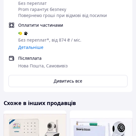
Без переплат
Prom гарантує безпеку
Повернемо гроші при відмові від посилки
Оплатити частинами
Без переплат*, від 874 ₴ / міс.
Детальніше
Післяплата
Нова Пошта, Самовивіз
Дивитись все
Схоже в інших продавців