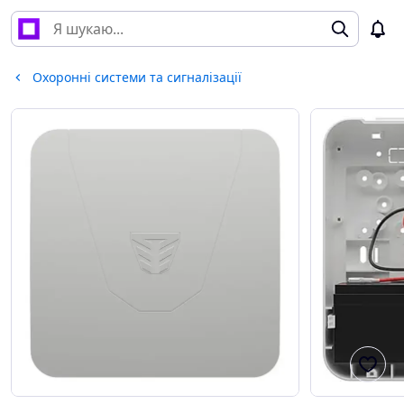
Охоронні системи та сигналізації