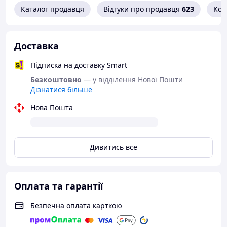
Каталог продавця
Відгуки про продавця
623
Кон
Доставка
Підписка на доставку Smart
Безкоштовно
— у відділення Нової Пошти
Дізнатися більше
Нова Пошта
Дивитись все
Оплата та гарантії
Безпечна оплата карткою