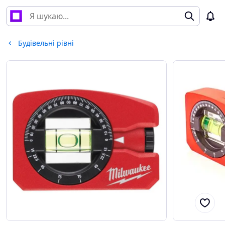
Будівельні рівні