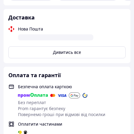
Доставка
Нова Пошта
Дивитись все
Оплата та гарантії
Безпечна оплата карткою
Без переплат
Prom гарантує безпеку
Повернемо гроші при відмові від посилки
Оплатити частинами