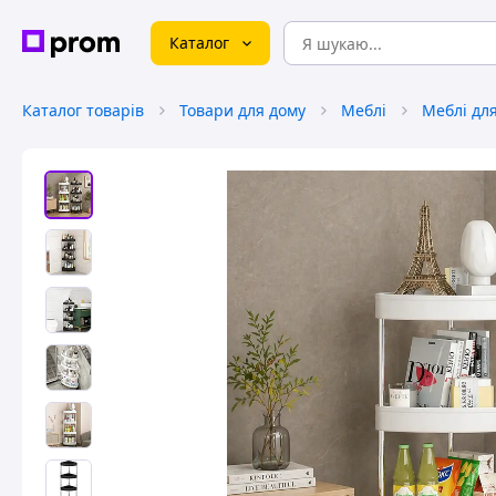
Каталог
Каталог товарів
Товари для дому
Меблі
Меблі дл