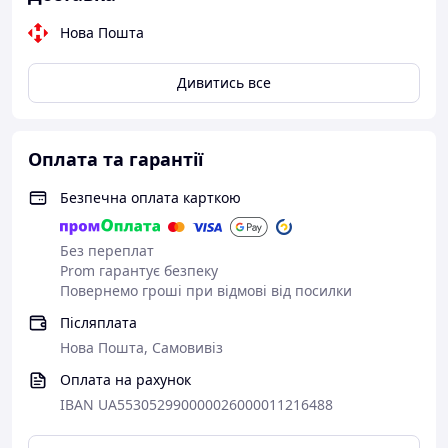
Нова Пошта
Дивитись все
Оплата та гарантії
Безпечна оплата карткою
Без переплат
Prom гарантує безпеку
Повернемо гроші при відмові від посилки
Післяплата
Нова Пошта, Самовивіз
Оплата на рахунок
IBAN UA553052990000026000011216488