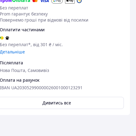
Без переплат
Prom гарантує безпеку
Повернемо гроші при відмові від посилки
Оплатити частинами
Без переплат*, від 301 ₴ / міс.
Детальніше
Післяплата
Нова Пошта, Самовивіз
Оплата на рахунок
IBAN UA203052990000026001000123291
Дивитись все