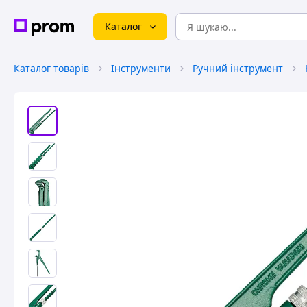
Каталог
Каталог товарів
Інструменти
Ручний інструмент