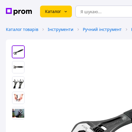
Каталог
Каталог товарів
Інструменти
Ручний інструмент