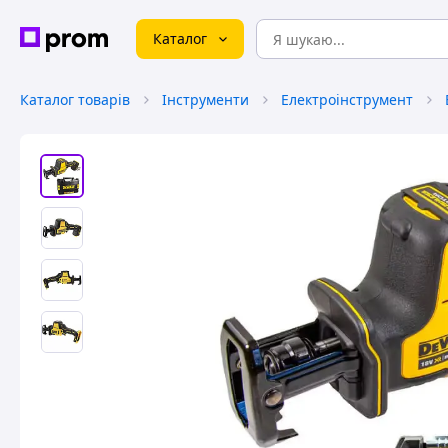
Каталог
Каталог товарів
Інструменти
Електроінструмент