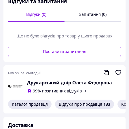
Відгуки та запитання
Відгуки (0)
Запитання (0)
Ще не було відгуків про товар у цього продавця
Поставити запитання
Був online:
сьогодні
Друкарський двір Олега Федорова
99% позитивних відгуків
Каталог продавця
Відгуки про продавця
133
Кон
Доставка