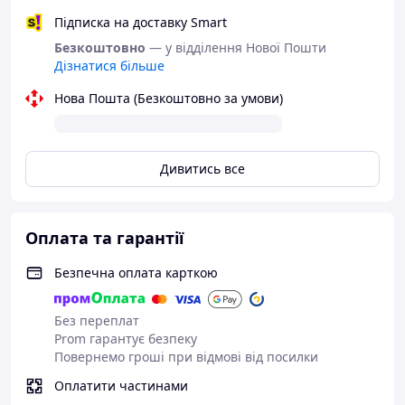
Підписка на доставку Smart
Безкоштовно
— у відділення Нової Пошти
Дізнатися більше
Нова Пошта (Безкоштовно за умови)
Дивитись все
Оплата та гарантії
Безпечна оплата карткою
Без переплат
Prom гарантує безпеку
Повернемо гроші при відмові від посилки
Оплатити частинами