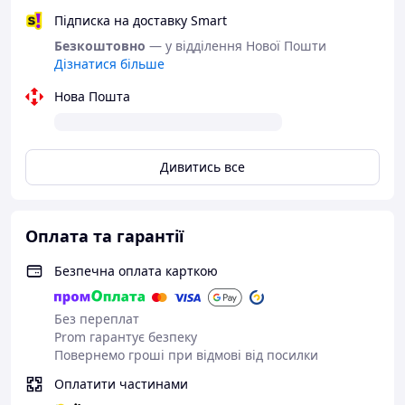
Підписка на доставку Smart
Безкоштовно
— у відділення Нової Пошти
Дізнатися більше
Нова Пошта
Дивитись все
Оплата та гарантії
Безпечна оплата карткою
Без переплат
Prom гарантує безпеку
Повернемо гроші при відмові від посилки
Оплатити частинами