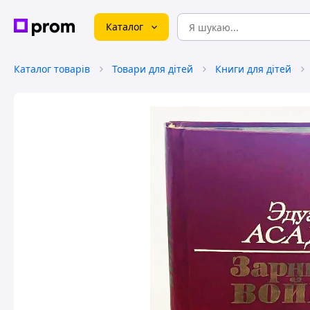
Каталог
Каталог товарів
Товари для дітей
Книги для дітей