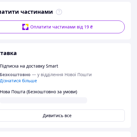
латити частинами
Оплатити частинами від 19 ₴
тавка
Підписка на доставку Smart
Безкоштовно
— у відділення Нової Пошти
Дізнатися більше
Нова Пошта (Безкоштовно за умови)
Дивитись все