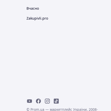
Вчасно
Zakupivli.pro
© Prom.ua — маркетплейс України, 2008-