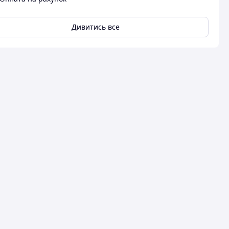
Дивитись все