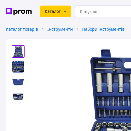
Каталог
Каталог товарів
Інструменти
Набори інструментів