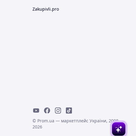
Zakupivli.pro
© Prom.ua — маркетплейс України, 2008-
2026