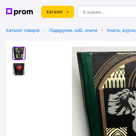
Каталог
Каталог товарів
Подарунки, хобі, книги