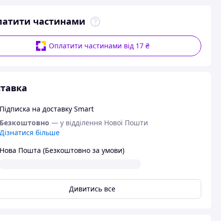
латити частинами
Оплатити частинами від 17 ₴
тавка
Підписка на доставку Smart
Безкоштовно
— у відділення Нової Пошти
Дізнатися більше
Нова Пошта (Безкоштовно за умови)
Дивитись все