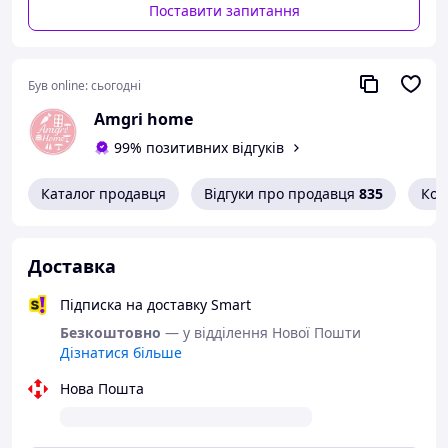
Поставити запитання
Був online:
сьогодні
Amgri home
99% позитивних відгуків
Каталог продавця
Відгуки про продавця
835
Кон
Доставка
Підписка на доставку Smart
Безкоштовно
— у відділення Нової Пошти
Дізнатися більше
Нова Пошта