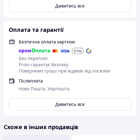
Дивитись все
Оплата та гарантії
Безпечна оплата карткою
Без переплат
Prom гарантує безпеку
Повернемо гроші при відмові від посилки
Післяплата
Нова Пошта, Укрпошта
Дивитись все
Схоже в інших продавців