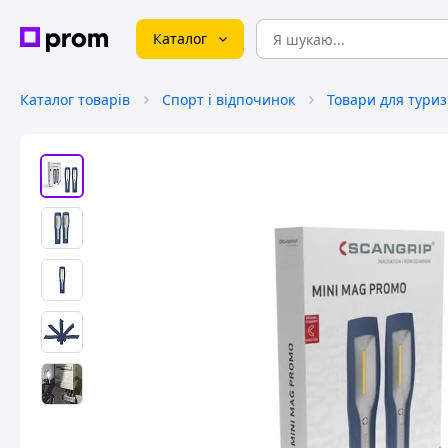
Каталог
Каталог товарів
Спорт і відпочинок
Товари для тури