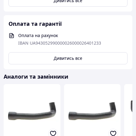
Дивитись все
Оплата та гарантії
Оплата на рахунок
IBAN UA943052990000026000026401233
Дивитись все
Аналоги та замінники