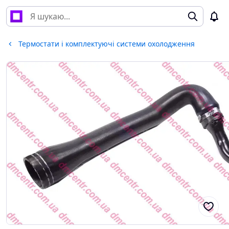
Термостати і комплектуючі системи охолодження