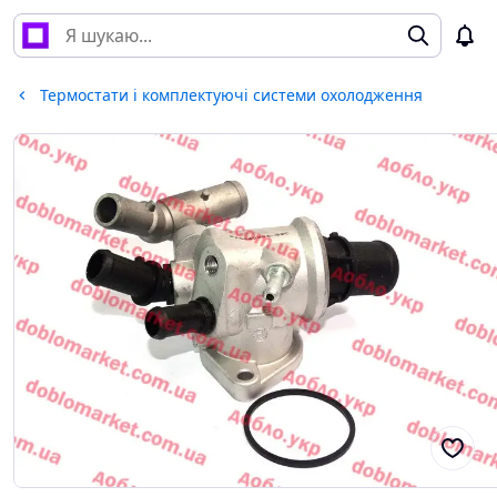
Термостати і комплектуючі системи охолодження