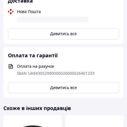
Доставка
Нова Пошта
Дивитись все
Оплата та гарантії
Оплата на рахунок
IBAN UA943052990000026000026401233
Дивитись все
Схоже в інших продавців