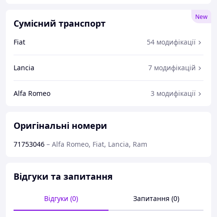
New
Сумісний транспорт
Fiat
54 модифікації
Lancia
7 модифікацій
Alfa Romeo
3 модифікації
Оригінальні номери
71753046
–
Alfa Romeo, Fiat, Lancia, Ram
Відгуки та запитання
Відгуки (0)
Запитання (0)