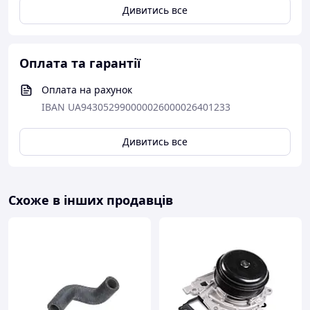
Дивитись все
Оплата та гарантії
Оплата на рахунок
IBAN UA943052990000026000026401233
Дивитись все
Схоже в інших продавців