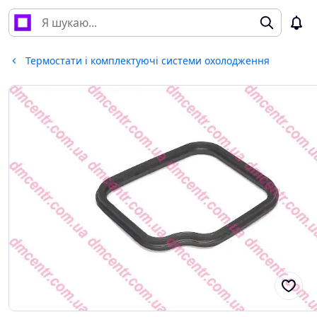
Термостати і комплектуючі системи охолодження