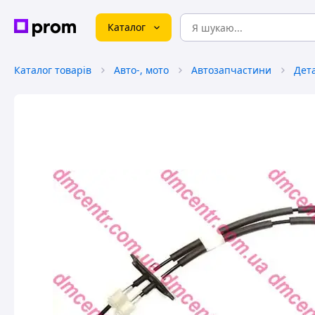
Каталог
Каталог товарів
Авто-, мото
Автозапчастини
Дета