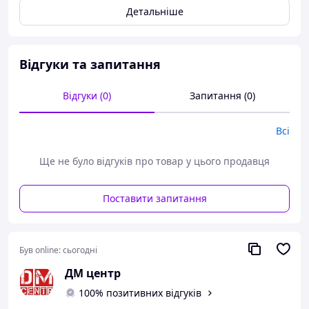
Детальніше
Відгуки та запитання
Відгуки (0)
Запитання (0)
Всі
Ще не було відгуків про товар у цього продавця
Поставити запитання
Був online:
сьогодні
ДМ центр
100% позитивних відгуків