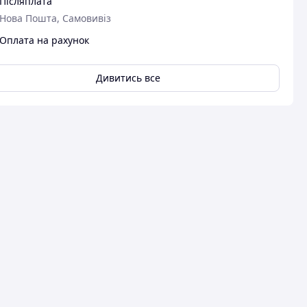
Післяплата
Нова Пошта, Самовивіз
Оплата на рахунок
Дивитись все