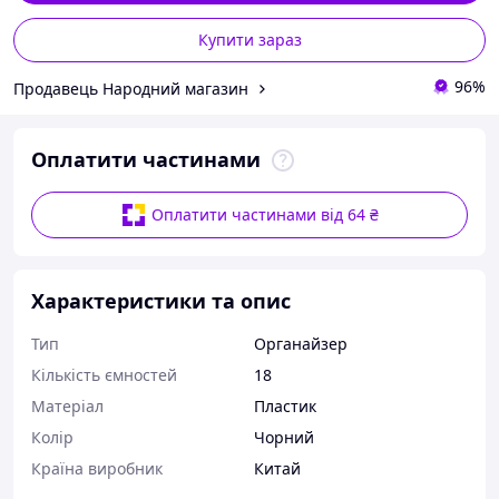
Купити зараз
96%
Продавець Народний магазин
Оплатити частинами
Оплатити частинами від 64 ₴
Характеристики та опис
Тип
Органайзер
Кількість ємностей
18
Матеріал
Пластик
Колір
Чорний
Країна виробник
Китай