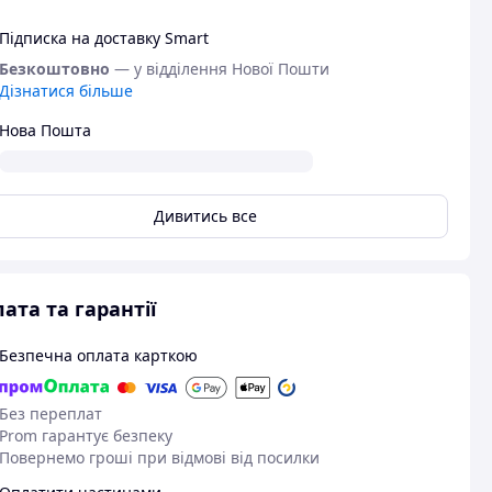
Підписка на доставку Smart
Безкоштовно
— у відділення Нової Пошти
Дізнатися більше
Нова Пошта
Дивитись все
ата та гарантії
Безпечна оплата карткою
Без переплат
Prom гарантує безпеку
Повернемо гроші при відмові від посилки