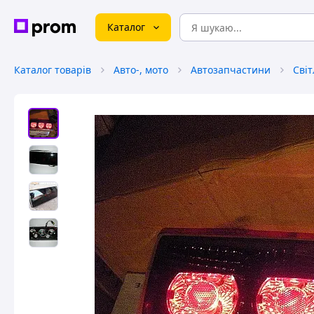
Каталог
Каталог товарів
Авто-, мото
Автозапчастини
Сві