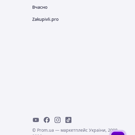
Вчасно
Zakupivli.pro
© Prom.ua — маркетплейс України, 2008-