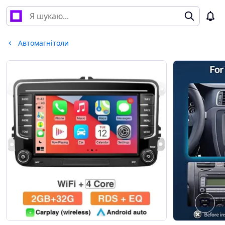
Автомагнітоли