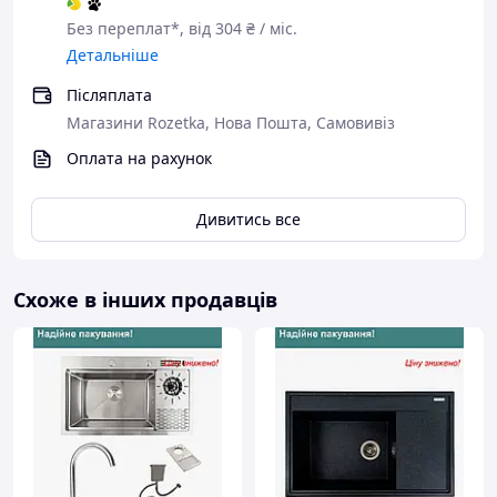
Без переплат*, від 304 ₴ / міс.
Детальніше
Післяплата
Магазини Rozetka, Нова Пошта, Самовивіз
Оплата на рахунок
Дивитись все
Схоже в інших продавців