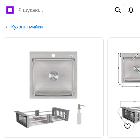
Кухонні мийки