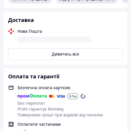
Доставка
Нова Пошта
Дивитись все
Оплата та гарантії
Безпечна оплата карткою
Без переплат
Prom гарантує безпеку
Повернемо гроші при відмові від посилки
Оплатити частинами