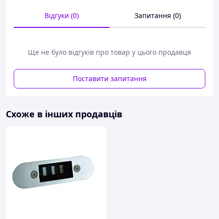
Відгуки (0)
Запитання (0)
Ще не було відгуків про товар у цього продавця
Поставити запитання
Схоже в інших продавців