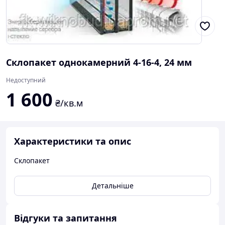
Склопакет однокамерний 4-16-4, 24 мм
Недоступний
1 600
₴/кв.м
Характеристики та опис
Склопакет
Детальніше
Відгуки та запитання