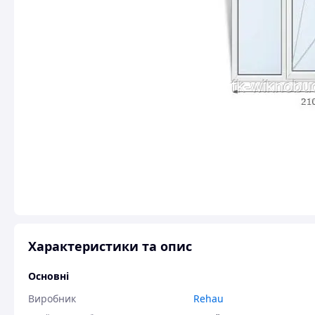
Характеристики та опис
Основні
Виробник
Rehau