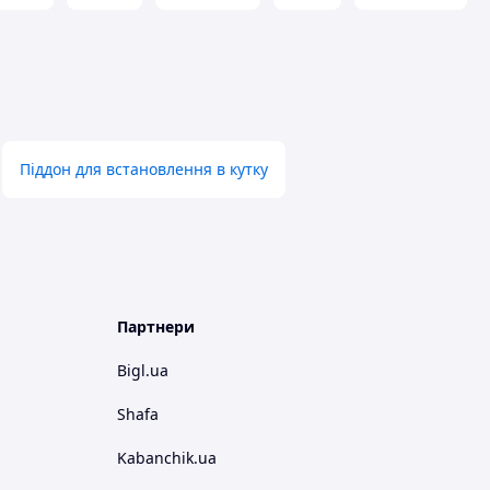
Піддон для встановлення в кутку
Партнери
Bigl.ua
Shafa
Kabanchik.ua