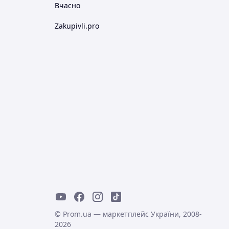
Вчасно
Zakupivli.pro
© Prom.ua — маркетплейс України, 2008-
2026