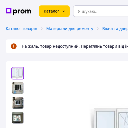
Каталог
Каталог товарів
Матеріали для ремонту
Вікна та две
На жаль, товар недоступний. Переглянь товари від 