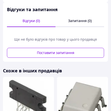
Відгуки та запитання
Відгуки (0)
Запитання (0)
Ще не було відгуків про товар у цього продавця
Поставити запитання
Схоже в інших продавців