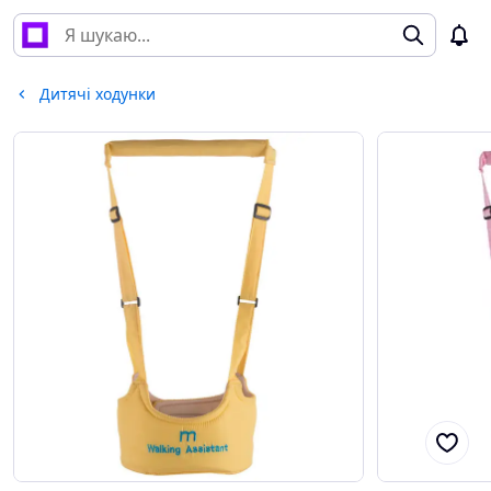
Дитячі ходунки