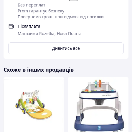
Без переплат
Prom гарантує безпеку
Повернемо гроші при відмові від посилки
Післяплата
Магазини Rozetka, Нова Пошта
Дивитись все
Схоже в інших продавців