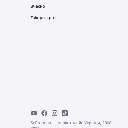
Вчасно
Zakupivli.pro
© Prom.ua — маркетплейс України, 2008-