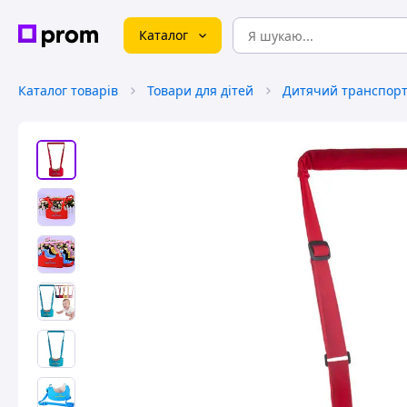
Каталог
Каталог товарів
Товари для дітей
Дитячий транспорт 