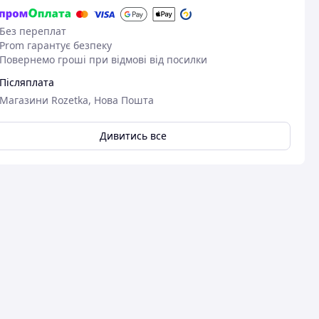
Без переплат
Prom гарантує безпеку
Повернемо гроші при відмові від посилки
Післяплата
Магазини Rozetka, Нова Пошта
Дивитись все