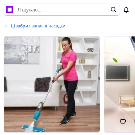
Швабри і запасні насадки