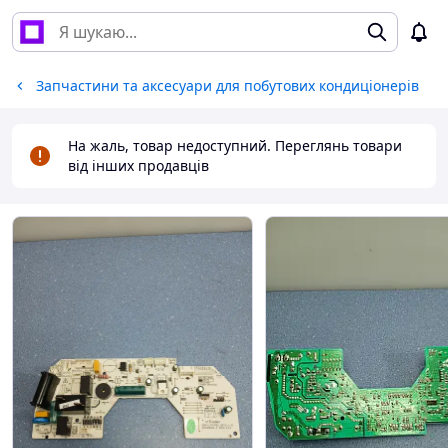
Запчастини та аксесуари для побутових кондиціонерів
На жаль, товар недоступний. Переглянь товари
від інших продавців