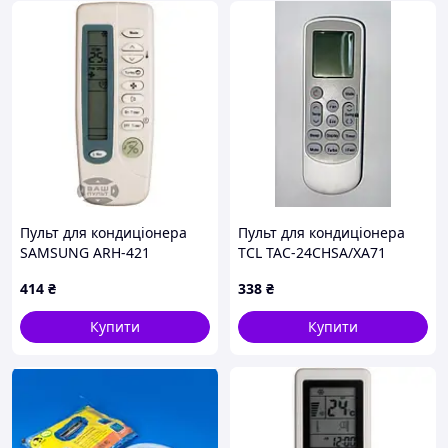
Пульт для кондиціонера
Пульт для кондиціонера
SAMSUNG ARH-421
TCL TAC-24CHSA/XA71
414
₴
338
₴
Купити
Купити