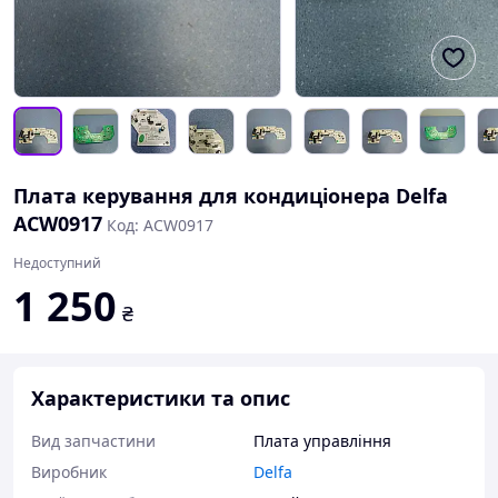
Плата керування для кондиціонера Delfa
ACW0917
Код: ACW0917
Недоступний
1 250
₴
Характеристики та опис
Вид запчастини
Плата управління
Виробник
Delfa