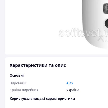
Характеристики та опис
Основні
Виробник
Ajax
Країна виробник
Україна
Користувальницькі характеристики
Висота, мм
135