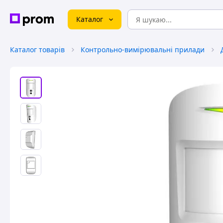
Каталог
Каталог товарів
Контрольно-вимірювальні прилади