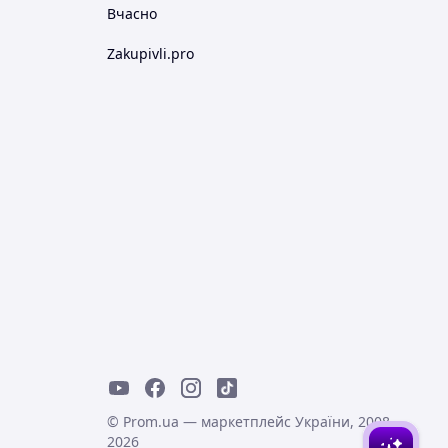
Вчасно
Zakupivli.pro
© Prom.ua — маркетплейс України, 2008-
2026