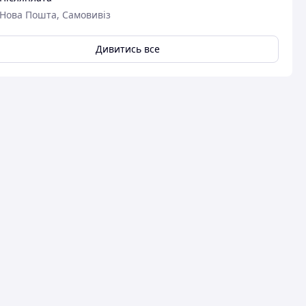
Нова Пошта, Самовивіз
Дивитись все