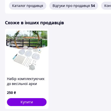
Каталог продавця
Відгуки про продавця
54
Кон
Схоже в інших продавців
Набір комплектуючих
до весільної арки
250
₴
Купити