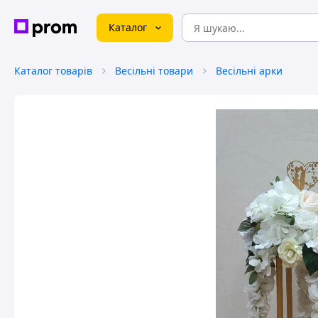
Каталог
Каталог товарів
Весільні товари
Весільні арки