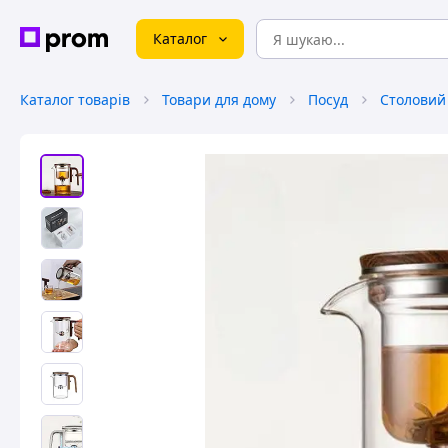
Каталог
Каталог товарів
Товари для дому
Посуд
Столовий