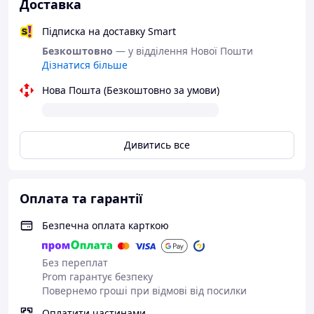
Доставка
Підписка на доставку Smart
Безкоштовно
— у відділення Нової Пошти
Дізнатися більше
Нова Пошта (Безкоштовно за умови)
Дивитись все
Оплата та гарантії
Безпечна оплата карткою
Без переплат
Prom гарантує безпеку
Повернемо гроші при відмові від посилки
Оплатити частинами