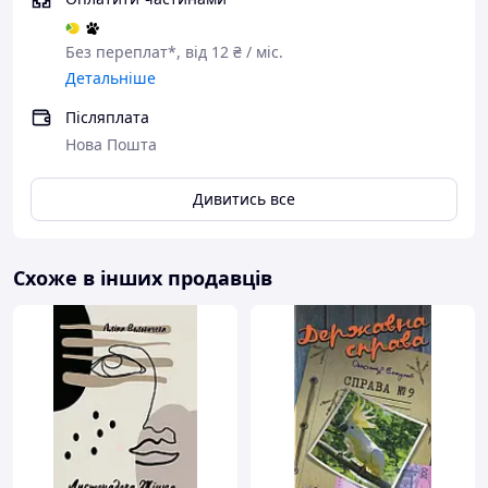
Без переплат*, від 12 ₴ / міс.
Детальніше
Післяплата
Нова Пошта
Дивитись все
Схоже в інших продавців