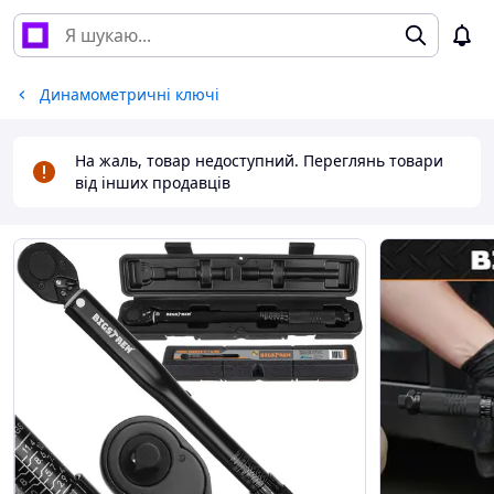
Динамометричні ключі
На жаль, товар недоступний. Переглянь товари
від інших продавців