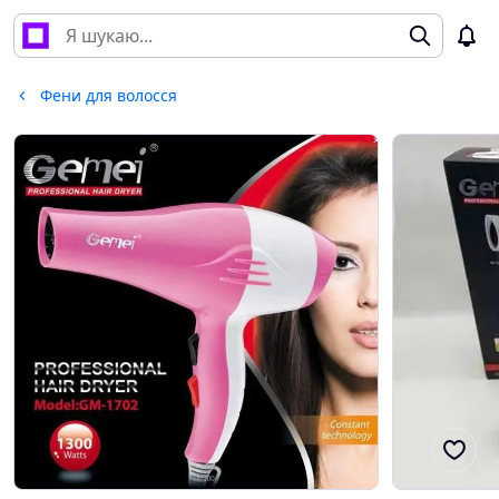
Фени для волосся