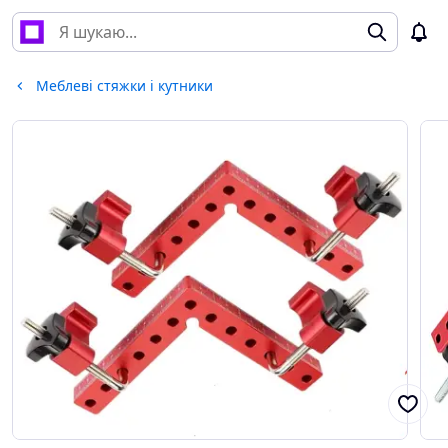
Меблеві стяжки і кутники