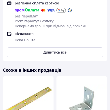
Безпечна оплата карткою
Без переплат
Prom гарантує безпеку
Повернемо гроші при відмові від посилки
Післяплата
Нова Пошта
Дивитись все
Схоже в інших продавців