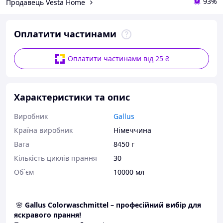
93%
Продавець Vesta Home
Оплатити частинами
Оплатити частинами від 25 ₴
Характеристики та опис
Виробник
Gallus
Країна виробник
Німеччина
Вага
8450 г
Кількість циклів прання
30
Об`єм
10000 мл
🌸
Gallus Colorwaschmittel – професійний вибір для
яскравого прання!