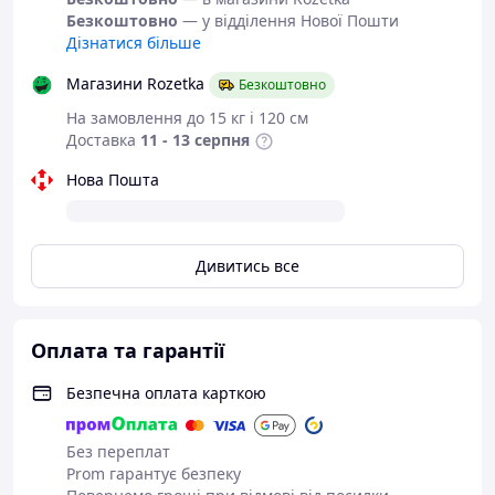
Безкоштовно
— у відділення Нової Пошти
Дізнатися більше
Магазини Rozetka
Безкоштовно
На замовлення до 15 кг і 120 см
Доставка
11 - 13 серпня
Нова Пошта
Дивитись все
Оплата та гарантії
Безпечна оплата карткою
Без переплат
Prom гарантує безпеку