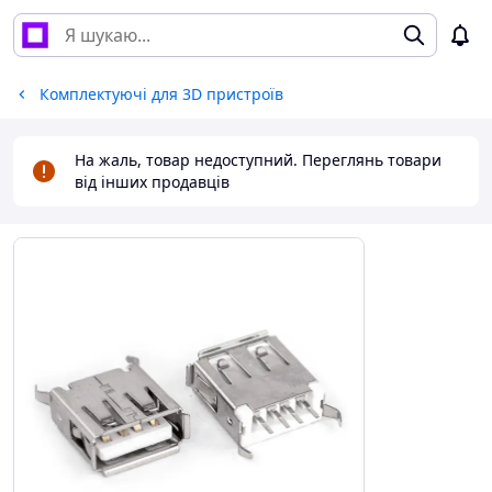
Комплектуючі для 3D пристроїв
На жаль, товар недоступний. Переглянь товари
від інших продавців