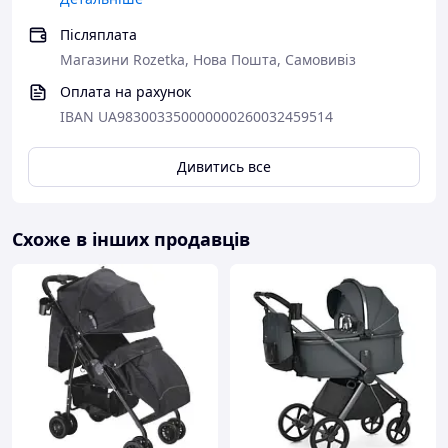
Післяплата
Магазини Rozetka, Нова Пошта, Самовивіз
Оплата на рахунок
IBAN UA983003350000000260032459514
Дивитись все
Схоже в інших продавців