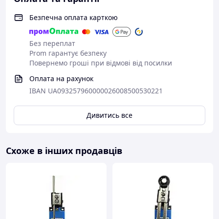
Безпечна оплата карткою
Без переплат
Prom гарантує безпеку
Повернемо гроші при відмові від посилки
Оплата на рахунок
IBAN UA093257960000026008500530221
Дивитись все
Схоже в інших продавців