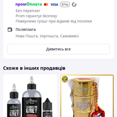
Без переплат
Prom гарантує безпеку
Повернемо гроші при відмові від посилки
Післяплата
Нова Пошта, Укрпошта, Самовивіз
Дивитись все
Схоже в інших продавців