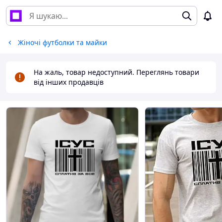
Жіночі футболки та майки
На жаль, товар недоступний. Переглянь товари
від інших продавців