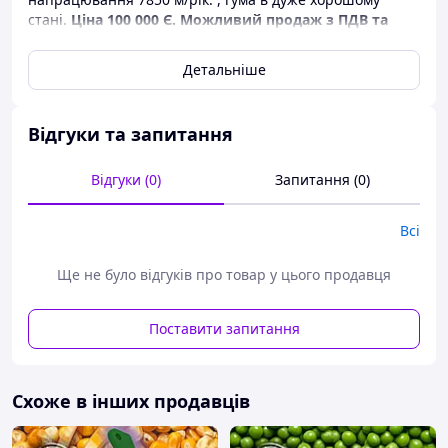
стані.
Ціна 100 000 Є. Можливий продаж з ПД
В та
доставка нашим транспортом.
Детальніше
Відгуки та запитання
Відгуки (0)
Запитання (0)
Всі
Ще не було відгуків про товар у цього продавця
Поставити запитання
Схоже в інших продавців