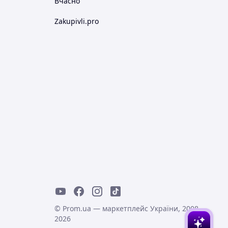
Вчасно
Zakupivli.pro
© Prom.ua — маркетплейс України, 2008-
2026