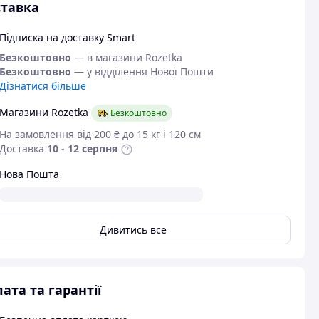
тавка
Підписка на доставку Smart
Безкоштовно
— в магазини Rozetka
Безкоштовно
— у відділення Нової Пошти
Дізнатися більше
Магазини Rozetka
Безкоштовно
На замовлення від 200 ₴ до 15 кг і 120 см
Доставка
10 - 12 серпня
Нова Пошта
Дивитись все
ата та гарантії