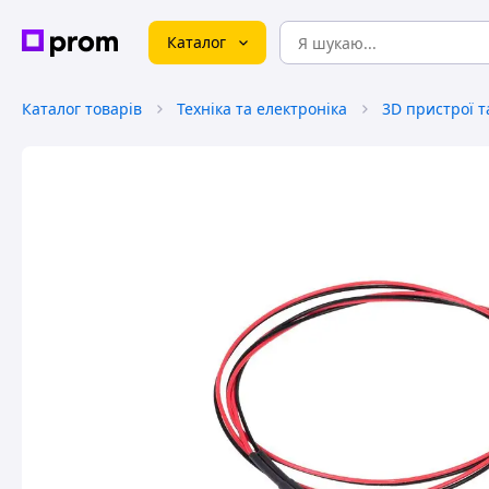
Каталог
Каталог товарів
Техніка та електроніка
3D пристрої т