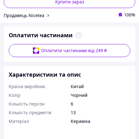
Купити зараз
100%
Продавець Nicetea
Оплатити частинами
Оплатити частинами від 249 ₴
Характеристики та опис
Країна виробник
Китай
Колір
Чорний
Кількість персон
6
Кількість предметів
13
Матеріал
Кераміка